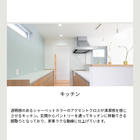
キッチン
透明感のあるシャーベットカラーのアクセントクロスが清潔感を感じ
させるキッチン。玄関からパントリーを通ってキッチンに移動できる
間取りとなっており、家事ラクな動線に仕上げています。