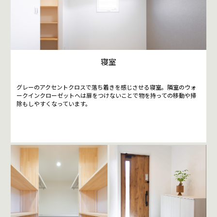
寝室
グレーのアクセントクロスで落ち着きを感じさせる寝室。隣室のウォ
ークインクローゼットへは扉をつけないことで物を持っての移動や掃
除もしやすくなっています。