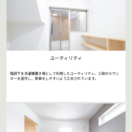
ユーティリティ
階段下を洗濯機置き場として利用したユーティリティ。２段のカウン
ターを造作し、家事をしやすいよう工夫されています。