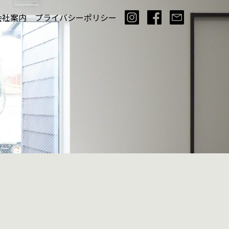
会社案内
プライバシーポリシー