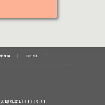
PARTMENT
CONTACT
太郎丸本町4丁目3-11