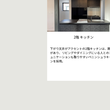
2階 キッチン
下がり天井がアクセントの2階キッチンは、
があり、リビングやダイニングにいる人との
ュニケーションも取りやすいペニンシュラキ
ンを採用。