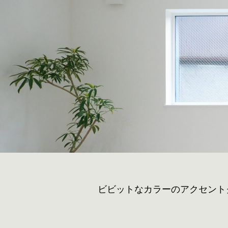
ビビットなカラーのアクセント