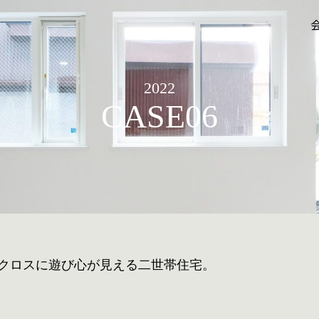
2022
CASE06
クロスに遊び心が見える二世帯住宅。