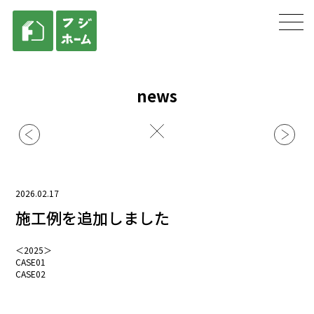
news
2026.02.17
施工例を追加しました
＜2025＞
CASE01
CASE02