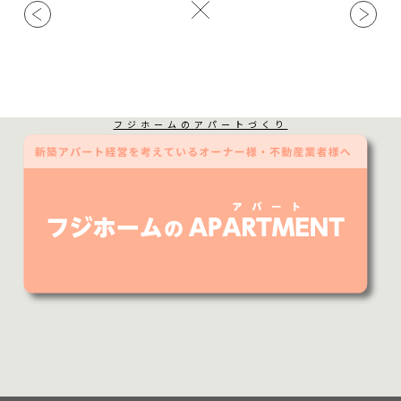
フジホームのアパートづくり