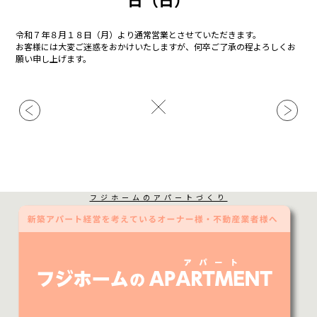
令和７年８月１８日（月）より通常営業とさせていただきます。
お客様には大変ご迷惑をおかけいたしますが、何卒ご了承の程よろしくお
願い申し上げます。
フジホームのアパートづくり