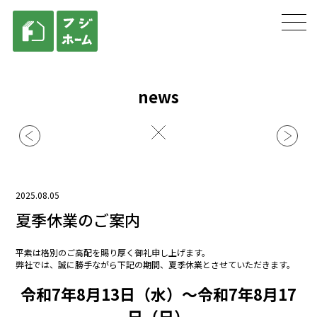
news
2025.08.05
夏季休業のご案内
平素は格別のご高配を賜り厚く御礼申し上げます。
弊社では、誠に勝手ながら下記の期間、夏季休業とさせていただきます。
令和7年8月13日（水）～令和7年8月17
日（日）